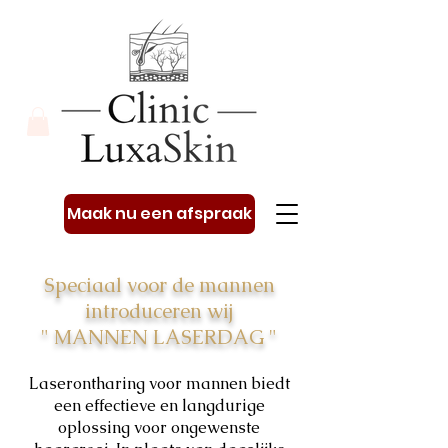
Maak nu een afspraak
Speciaal voor de mannen
introduceren wij
" MANNEN LASERDAG "
Laserontharing voor mannen biedt
een effectieve en langdurige
oplossing voor ongewenste