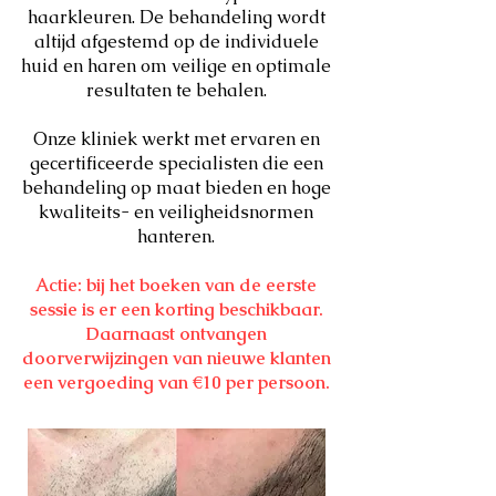
haarkleuren. De behandeling wordt
altijd afgestemd op de individuele
huid en haren om veilige en optimale
resultaten te behalen.
Onze kliniek werkt met ervaren en
gecertificeerde specialisten die een
behandeling op maat bieden en hoge
kwaliteits- en veiligheidsnormen
hanteren.
Actie: bij het boeken van de eerste
sessie is er een korting beschikbaar.
Daarnaast ontvangen
doorverwijzingen van nieuwe klanten
een vergoeding van €10 per persoon.