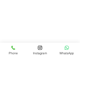
Phone
Instagram
WhatsApp