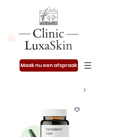
Maak nu een afspraak