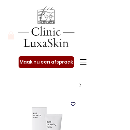
Maak nu een afspraak