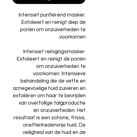
Intensief purifiërend masker.
Exfolieert en reinigt diep de
poriën om onzuiverheden te
voorkomen.
Intensief reinigingsmasker.
Exfolieert en reinigt de poriën
om onzuiverheden te
voorkomen. Intensieve
behandeling die de vette en
acnegevoelige huid zuiveren en
exfoliëren om haar te bevrijden
van overtollige talgproductie
en onzuiverheden. Het
resultaat is een schone, frisse,
oneffenhedenvrije huid. De
veiligheid van de huid en de